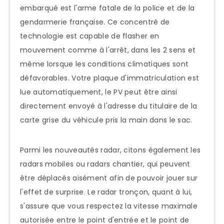
embarqué est l'arme fatale de la police et de la
gendarmerie française. Ce concentré de
technologie est capable de flasher en
mouvement comme à l'arrêt, dans les 2 sens et
même lorsque les conditions climatiques sont
défavorables. Votre plaque d'immatriculation est
lue automatiquement, le PV peut être ainsi
directement envoyé à l'adresse du titulaire de la
carte grise du véhicule pris la main dans le sac.
Parmi les nouveautés radar, citons également les
radars mobiles ou radars chantier, qui peuvent
être déplacés aisément afin de pouvoir jouer sur
l'effet de surprise. Le radar tronçon, quant à lui,
s'assure que vous respectez la vitesse maximale
autorisée entre le point d'entrée et le point de