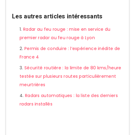
Les autres articles intéressants
Radar au feu rouge : mise en service du
premier radar au feu rouge à Lyon
Permis de conduire : l’expérience inédite de
France 4
Sécurité routière : la limite de 80 kms/heure
testée sur plusieurs routes particulièrement
meurtrières
Radars automatiques : la liste des derniers
radars installés