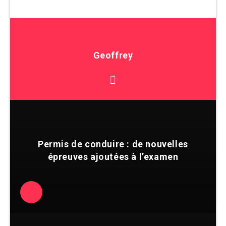
Geoffrey
Permis de conduire : de nouvelles
épreuves ajoutées à l’examen