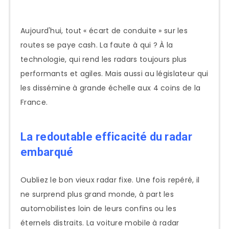
Aujourd'hui, tout « écart de conduite » sur les
routes se paye cash. La faute à qui ? À la
technologie, qui rend les radars toujours plus
performants et agiles. Mais aussi au législateur qui
les dissémine à grande échelle aux 4 coins de la
France.
La redoutable efficacité du radar
embarqué
Oubliez le bon vieux radar fixe. Une fois repéré, il
ne surprend plus grand monde, à part les
automobilistes loin de leurs confins ou les
éternels distraits. La voiture mobile à radar