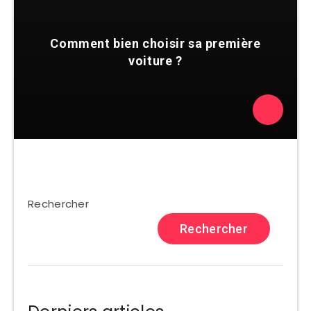
Comment bien choisir sa première
voiture ?
Rechercher
Rechercher