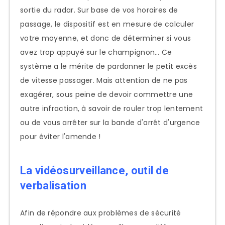
sortie du radar. Sur base de vos horaires de
passage, le dispositif est en mesure de calculer
votre moyenne, et donc de déterminer si vous
avez trop appuyé sur le champignon… Ce
système a le mérite de pardonner le petit excès
de vitesse passager. Mais attention de ne pas
exagérer, sous peine de devoir commettre une
autre infraction, à savoir de rouler trop lentement
ou de vous arrêter sur la bande d'arrêt d'urgence
pour éviter l'amende !
La vidéosurveillance, outil de
verbalisation
Afin de répondre aux problèmes de sécurité