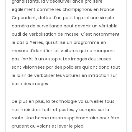
grandissants, la vidéosurveillance prolifère
également comme les champignons en France.
Cependant, dotée d'un petit logiciel une simple
caméra de surveillance peut devenir un véritable
outil de verbalisation de masse. C'est notamment
le cas à Yerres, qui utilise un programme en
mesure d'identifier les voitures qui ne marquent
pas l'arrêt à un « stop ». Les images douteuses
sont visionnées par des policiers qui ont donc tout
le loisir de verbaliser les voitures en infraction sur
base des images.
De plus en plus, la technologie va surveiller tous
nos moindres faits et gestes, y compris sur la
route. Une bonne raison supplémentaire pour être
prudent au volant et lever le pied.