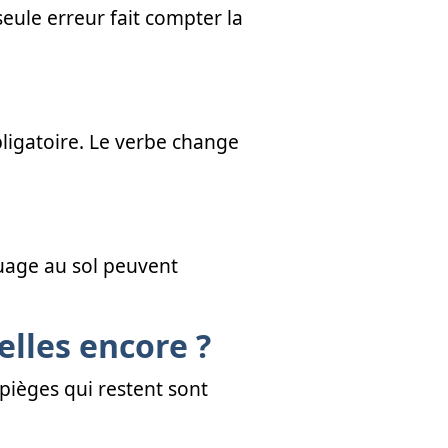
eule erreur fait compter la
bligatoire. Le verbe change
uage au sol peuvent
elles encore ?
 pièges qui restent sont