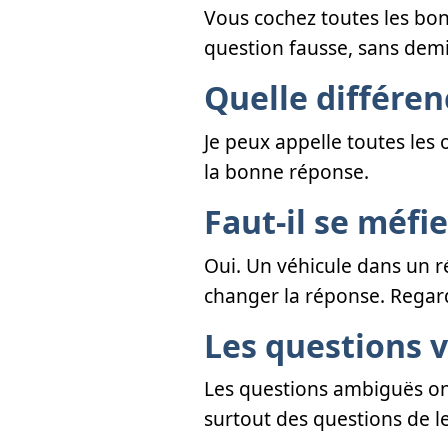
Vous cochez toutes les bon
question fausse, sans demi
Quelle différenc
Je peux appelle toutes les 
la bonne réponse.
Faut-il se méfi
Oui. Un véhicule dans un 
changer la réponse. Regard
Les questions v
Les questions ambiguës ont 
surtout des questions de le