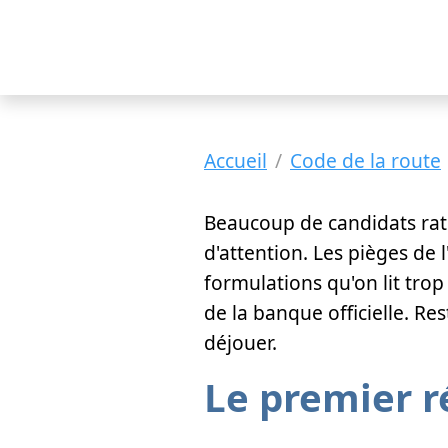
Accueil
Code de la route
Beaucoup de candidats ra
d'attention. Les pièges de
formulations qu'on lit trop
de la banque officielle. Res
déjouer.
Le premier ré