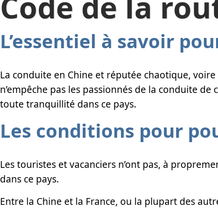
Code de la rou
L’essentiel à savoir po
La conduite en Chine et réputée chaotique, voir
n’empêche pas les passionnés de la conduite de c
toute tranquillité dans ce pays.
Les conditions pour po
Les touristes et vacanciers n’ont pas, à propremen
dans ce pays.
Entre la Chine et la France, ou la plupart des au