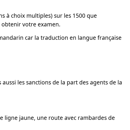
s à choix multiples) sur les 1500 que
 obtenir votre examen.
 mandarin car la traduction en langue française
 aussi les sanctions de la part des agents de la
ble ligne jaune, une route avec rambardes de