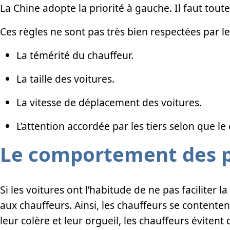
La Chine adopte la priorité à gauche. Il faut toute
Ces règles ne sont pas très bien respectées par les
La témérité du chauffeur.
La taille des voitures.
La vitesse de déplacement des voitures.
L’attention accordée par les tiers selon que
Le comportement des p
Si les voitures ont l’habitude de ne pas faciliter
aux chauffeurs. Ainsi, les chauffeurs se contente
leur colère et leur orgueil, les chauffeurs évitent