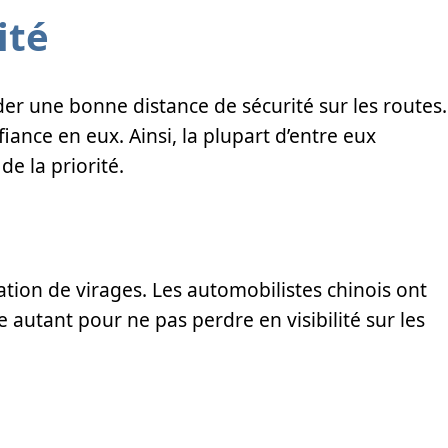
ité
er une bonne distance de sécurité sur les routes.
nfiance en eux. Ainsi, la plupart d’entre eux
e la priorité.
ation de virages. Les automobilistes chinois ont
e autant pour ne pas perdre en visibilité sur les