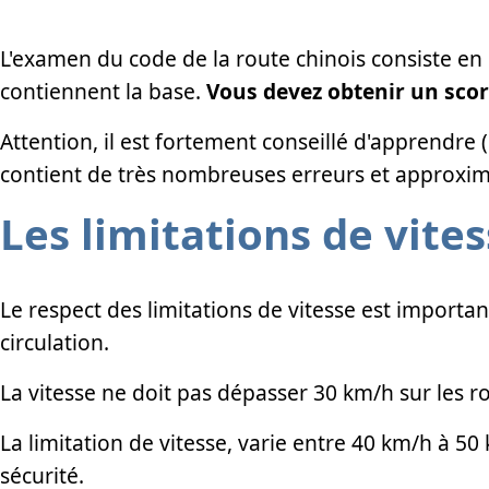
L'examen du code de la route chinois consiste en
contiennent la base.
Vous devez obtenir un sco
Attention, il est fortement conseillé d'apprendre
contient de très nombreuses erreurs et approxim
Les limitations de vite
Le respect des limitations de vitesse est importan
circulation.
La vitesse ne doit pas dépasser 30 km/h sur les 
La limitation de vitesse, varie entre 40 km/h à 5
sécurité.