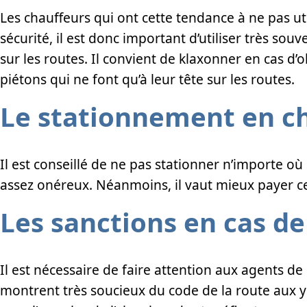
Les chauffeurs qui ont cette tendance à ne pas ut
sécurité, il est donc important d’utiliser très so
sur les routes. Il convient de klaxonner en cas d’ob
piétons qui ne font qu’à leur tête sur les routes.
Le stationnement en c
Il est conseillé de ne pas stationner n’importe o
assez onéreux. Néanmoins, il vaut mieux payer ces 
Les sanctions en cas de
Il est nécessaire de faire attention aux agents de l
montrent très soucieux du code de la route aux ye