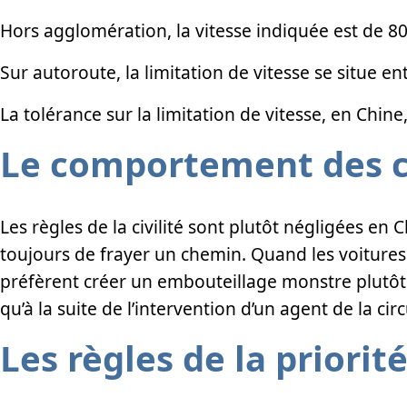
Hors agglomération, la vitesse indiquée est de 8
Sur autoroute, la limitation de vitesse se situe e
La tolérance sur la limitation de vitesse, en Chine
Le comportement des c
Les règles de la civilité sont plutôt négligées en
toujours de frayer un chemin. Quand les voitures b
préfèrent créer un embouteillage monstre plutôt 
qu’à la suite de l’intervention d’un agent de la cir
Les règles de la priorit