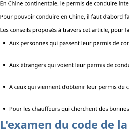
En Chine continentale, le permis de conduire inte
Pour pouvoir conduire en Chine, il faut d’abord 
Les conseils proposés à travers cet article, pour l
Aux personnes qui passent leur permis de co
Aux étrangers qui voient leur permis de condu
A ceux qui viennent d’obtenir leur permis de
Pour les chauffeurs qui cherchent des bonnes
L'examen du code de la