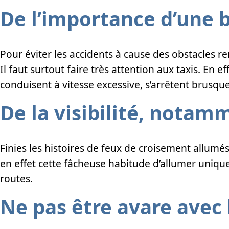
De l’importance d’une 
Pour éviter les accidents à cause des obstacles r
Il faut surtout faire très attention aux taxis. En e
conduisent à vitesse excessive, s’arrêtent brusque
De la visibilité, notam
Finies les histoires de feux de croisement allumé
en effet cette fâcheuse habitude d’allumer uniquem
routes.
Ne pas être avare avec 