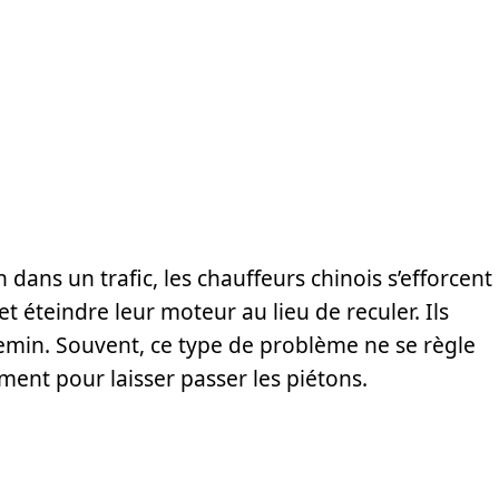
 dans un trafic, les chauffeurs chinois s’efforcent
 éteindre leur moteur au lieu de reculer. Ils
hemin. Souvent, ce type de problème ne se règle
rement pour laisser passer les piétons.