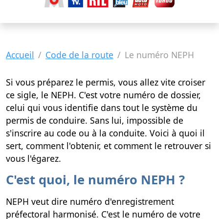
Accueil
Code de la route
Le numéro NEPH
Si vous préparez le permis, vous allez vite croiser
ce sigle, le NEPH. C'est votre numéro de dossier,
celui qui vous identifie dans tout le système du
permis de conduire. Sans lui, impossible de
s'inscrire au code ou à la conduite. Voici à quoi il
sert, comment l'obtenir, et comment le retrouver si
vous l'égarez.
C'est quoi, le numéro NEPH ?
NEPH veut dire numéro d'enregistrement
préfectoral harmonisé. C'est le numéro de votre