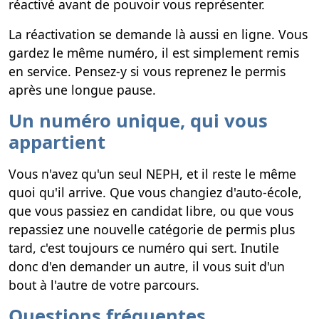
réactivé avant de pouvoir vous représenter.
La réactivation se demande là aussi en ligne. Vous
gardez le même numéro, il est simplement remis
en service. Pensez-y si vous reprenez le permis
après une longue pause.
Un numéro unique, qui vous
appartient
Vous n'avez qu'un seul NEPH, et il reste le même
quoi qu'il arrive. Que vous changiez d'auto-école,
que vous passiez en candidat libre, ou que vous
repassiez une nouvelle catégorie de permis plus
tard, c'est toujours ce numéro qui sert. Inutile
donc d'en demander un autre, il vous suit d'un
bout à l'autre de votre parcours.
Questions fréquentes