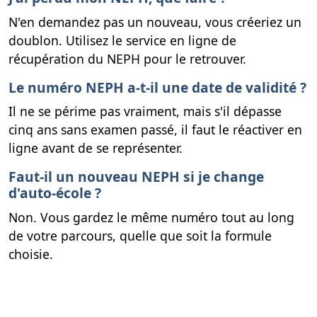
N'en demandez pas un nouveau, vous créeriez un
doublon. Utilisez le service en ligne de
récupération du NEPH pour le retrouver.
Le numéro NEPH a-t-il une date de validité ?
Il ne se périme pas vraiment, mais s'il dépasse
cinq ans sans examen passé, il faut le réactiver en
ligne avant de se représenter.
Faut-il un nouveau NEPH si je change
d'auto-école ?
Non. Vous gardez le même numéro tout au long
de votre parcours, quelle que soit la formule
choisie.