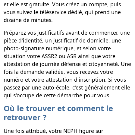
et elle est gratuite. Vous créez un compte, puis
vous suivez le téléservice dédié, qui prend une
dizaine de minutes.
Préparez vos justificatifs avant de commencer, une
pièce d'identité, un justificatif de domicile, une
photo-signature numérique, et selon votre
situation votre ASSR2 ou ASR ainsi que votre
attestation de journée défense et citoyenneté. Une
fois la demande validée, vous recevez votre
numéro et votre attestation d'inscription. Si vous
passez par une auto-école, c'est généralement elle
qui s'occupe de cette démarche pour vous.
Où le trouver et comment le
retrouver ?
Une fois attribué, votre NEPH figure sur