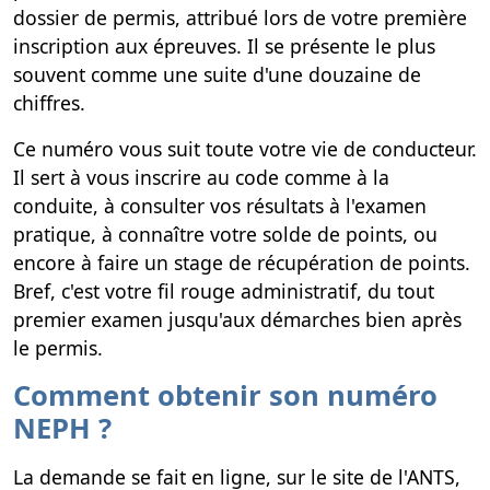
dossier de permis, attribué lors de votre première
inscription aux épreuves. Il se présente le plus
souvent comme une suite d'une douzaine de
chiffres.
Ce numéro vous suit toute votre vie de conducteur.
Il sert à vous inscrire au code comme à la
conduite, à consulter vos résultats à l'examen
pratique, à connaître votre solde de points, ou
encore à faire un stage de récupération de points.
Bref, c'est votre fil rouge administratif, du tout
premier examen jusqu'aux démarches bien après
le permis.
Comment obtenir son numéro
NEPH ?
La demande se fait en ligne, sur le site de l'ANTS,