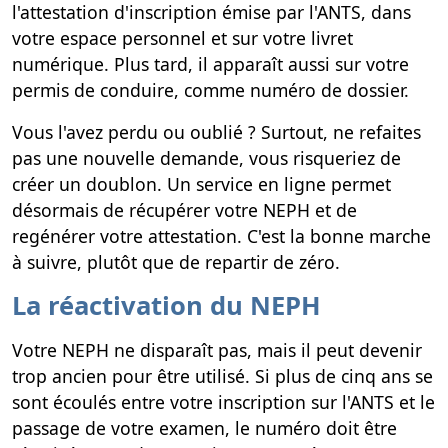
l'attestation d'inscription émise par l'ANTS, dans
votre espace personnel et sur votre livret
numérique. Plus tard, il apparaît aussi sur votre
permis de conduire, comme numéro de dossier.
Vous l'avez perdu ou oublié ? Surtout, ne refaites
pas une nouvelle demande, vous risqueriez de
créer un doublon. Un service en ligne permet
désormais de récupérer votre NEPH et de
regénérer votre attestation. C'est la bonne marche
à suivre, plutôt que de repartir de zéro.
La réactivation du NEPH
Votre NEPH ne disparaît pas, mais il peut devenir
trop ancien pour être utilisé. Si plus de cinq ans se
sont écoulés entre votre inscription sur l'ANTS et le
passage de votre examen, le numéro doit être