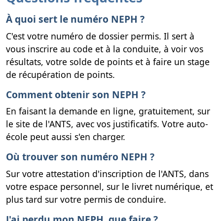
À quoi sert le numéro NEPH ?
C'est votre numéro de dossier permis. Il sert à
vous inscrire au code et à la conduite, à voir vos
résultats, votre solde de points et à faire un stage
de récupération de points.
Comment obtenir son NEPH ?
En faisant la demande en ligne, gratuitement, sur
le site de l'ANTS, avec vos justificatifs. Votre auto-
école peut aussi s'en charger.
Où trouver son numéro NEPH ?
Sur votre attestation d'inscription de l'ANTS, dans
votre espace personnel, sur le livret numérique, et
plus tard sur votre permis de conduire.
J'ai perdu mon NEPH, que faire ?