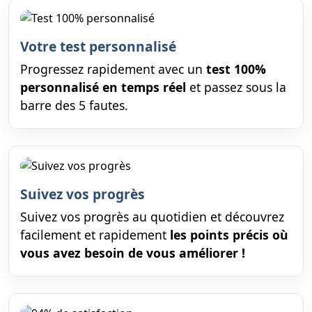
Votre test personnalisé
Progressez rapidement avec un
test 100%
personnalisé en temps réel
et passez sous la
barre des 5 fautes.
Suivez vos progrès
Suivez vos progrès au quotidien et découvrez
facilement et rapidement
les points précis où
vous avez besoin de vous améliorer !