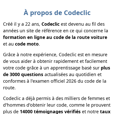
À propos de Codeclic
Créé il y a 22 ans,
Codeclic
est devenu au fil des
années un site de référence en ce qui concerne la
formation en ligne au code de la route voiture
et au
code moto
.
Grâce à notre expérience, Codeclic est en mesure
de vous aider à obtenir rapidement et facilement
votre code grâce à un apprentissage basé sur
plus
de 3000 questions
actualisées au quotidien et
conformes à l'examen officiel 2026 du code de la
route.
Codeclic a déjà permis à des milliers de femmes et
d'hommes d'obtenir leur code, comme le prouvent
plus de
14000 témoignages vérifiés
et notre
taux