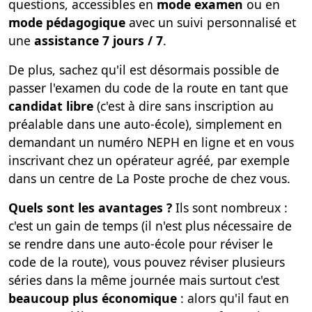
questions, accessibles en
mode examen
ou en
mode pédagogique
avec un suivi personnalisé et
une
assistance 7 jours / 7
.
De plus, sachez qu'il est désormais possible de
passer l'examen du code de la route en tant que
candidat libre
(c'est à dire sans inscription au
préalable dans une auto-école), simplement en
demandant un numéro NEPH en ligne et en vous
inscrivant chez un opérateur agréé, par exemple
dans un centre de La Poste proche de chez vous.
Quels sont les avantages ?
Ils sont nombreux :
c'est un gain de temps (il n'est plus nécessaire de
se rendre dans une auto-école pour réviser le
code de la route), vous pouvez réviser plusieurs
séries dans la même journée mais surtout c'est
beaucoup plus économique
: alors qu'il faut en