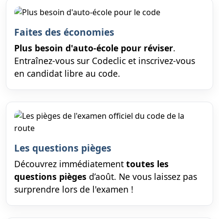
Faites des économies
Plus besoin d'auto-école pour réviser
.
Entraînez-vous sur Codeclic et inscrivez-vous
en candidat libre au code.
Les questions pièges
Découvrez immédiatement
toutes les
questions pièges
d’août. Ne vous laissez pas
surprendre lors de l'examen !