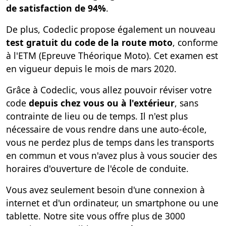
de satisfaction de 94%
.
De plus, Codeclic propose également un nouveau
test gratuit du code de la route moto
, conforme
à l'ETM (Epreuve Théorique Moto). Cet examen est
en vigueur depuis le mois de mars 2020.
Grâce à Codeclic, vous allez pouvoir réviser votre
code
depuis chez vous ou à l'extérieur
, sans
contrainte de lieu ou de temps. Il n'est plus
nécessaire de vous rendre dans une auto-école,
vous ne perdez plus de temps dans les transports
en commun et vous n'avez plus à vous soucier des
horaires d'ouverture de l'école de conduite.
Vous avez seulement besoin d'une connexion à
internet et d'un ordinateur, un smartphone ou une
tablette. Notre site vous offre plus de 3000