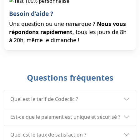
Besoin d'aide ?
Une question ou une remarque ?
Nous vous
répondons rapidement
, tous les jours de 8h
à 20h, même le dimanche !
Questions fréquentes
Quel est le tarif de Codeclic ?
Est-ce que le paiement est unique et sécurisé ?
Quel est le taux de satisfaction ?