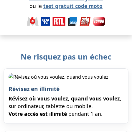
ou le
test gratuit code moto
Ne risquez pas un échec
Révisez en illimité
Révisez où vous voulez, quand vous voulez
,
sur ordinateur, tablette ou mobile.
Votre accès est illimité
pendant 1 an.