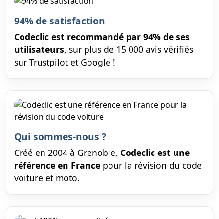
94% de satisfaction
Codeclic est recommandé par 94% de ses
utilisateurs
, sur plus de 15 000 avis vérifiés
sur Trustpilot et Google !
Qui sommes-nous ?
Créé en 2004 à Grenoble,
Codeclic est une
référence en France
pour la révision du code
voiture et moto.