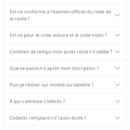
Est-ce conforme à l'examen officiel du code de
la route ?
Est-ce pour le code voiture et le code moto ?
Combien de temps mon accès reste-t-il valide ?
Que se passe-t-il après mon inscription ?
Puis-je réviser sur mobile ou tablette ?
À qui s'adresse Codeclic ?
Codeclic remplace-t-il l'auto-école ?