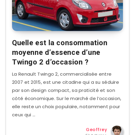
Quelle est la consommation
moyenne d’essence d’une
Twingo 2 d’occasion ?
La Renault Twingo 2, commercialisée entre
2007 et 2015, est une citadine qui a su séduire
par son design compact, sa praticité et son
côté économique. Sur le marché de l’occasion,
elle reste un choix populaire, notamment pour
ceux qui …
Geoffrey