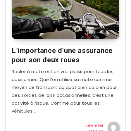
L’importance d’une assurance
pour son deux roues
Rouler à moto est un vrai plaisir pour tous les
passionnés. Que l’on utilise sa moto comme
moyen de transport au quotidien ou bien pour
des sorties de loisir occasionnelles, c’est une
activité à risque. Comme pour tous les
véhicules …
Jennifer