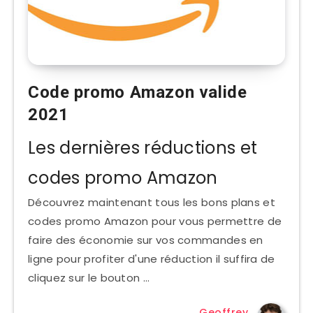
Code promo Amazon valide
2021
Les dernières réductions et
codes promo Amazon
Découvrez maintenant tous les bons plans et
codes promo Amazon pour vous permettre de
faire des économie sur vos commandes en
ligne pour profiter d'une réduction il suffira de
cliquez sur le bouton …
Geoffrey