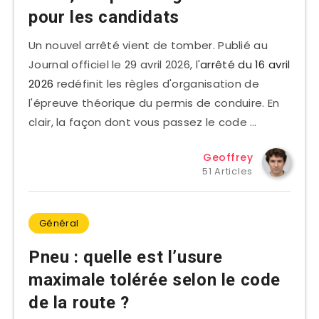
pour les candidats
Un nouvel arrêté vient de tomber. Publié au
Journal officiel le 29 avril 2026, l'
arrêté du 16 avril
2026
redéfinit les règles d'organisation de
l'épreuve théorique du permis de conduire. En
clair, la façon dont vous passez le code …
Geoffrey
51 Articles
Général
Pneu : quelle est l’usure
maximale tolérée selon le code
de la route ?