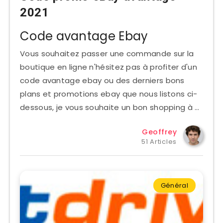
2021
Code avantage Ebay
Vous souhaitez passer une commande sur la
boutique en ligne n'hésitez pas à profiter d'un
code avantage ebay ou des derniers bons
plans et promotions ebay que nous listons ci-
dessous, je vous souhaite un bon shopping à …
Geoffrey
51 Articles
Général