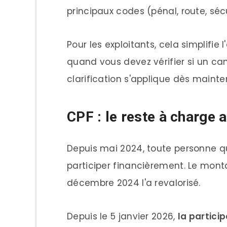
principaux codes (pénal, route, sécu
Pour les exploitants, cela simplifie
quand vous devez vérifier si un ca
clarification s'applique dès mainte
CPF : le reste à charge
Depuis mai 2024, toute personne qu
participer financièrement. Le montan
décembre 2024 l'a revalorisé.
Depuis le 5 janvier 2026,
la particip