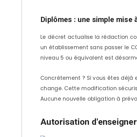
Diplômes : une simple mise à
Le décret actualise la rédaction 
un établissement sans passer le CQ
niveau 5 ou équivalent est désormai
Concrètement ? Si vous êtes déjà e
change. Cette modification sécuris
Aucune nouvelle obligation à prévoi
Autorisation d'enseigner