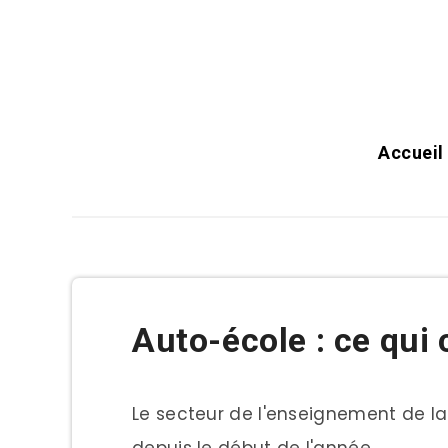
Blog du code de la route
2026
Accueil
Auto-école : ce qui
Le secteur de l'enseignement de la