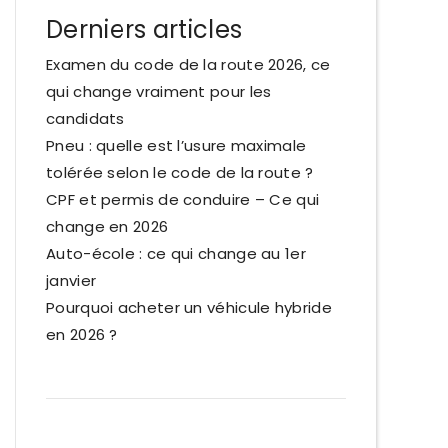
Derniers articles
Examen du code de la route 2026, ce
qui change vraiment pour les
candidats
Pneu : quelle est l’usure maximale
tolérée selon le code de la route ?
CPF et permis de conduire – Ce qui
change en 2026
Auto-école : ce qui change au 1er
janvier
Pourquoi acheter un véhicule hybride
en 2026 ?