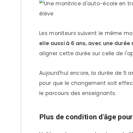
Les moniteurs suivent le même m
elle aussi à 6 ans, avec une duré
aligner cette durée sur celle de l'
Aujourd'hui encore, la durée de 5 an
pour que le changement soit effecti
le parcours des enseignants.
Plus de condition d'âge pou