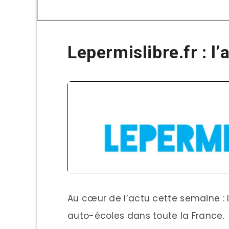
Lepermislibre.fr : l
Au cœur de l’actu cette semaine : 
auto-écoles dans toute la France. 