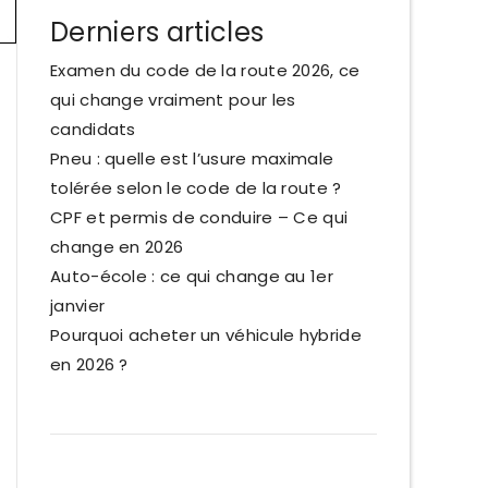
Derniers articles
Examen du code de la route 2026, ce
qui change vraiment pour les
candidats
Pneu : quelle est l’usure maximale
tolérée selon le code de la route ?
CPF et permis de conduire – Ce qui
change en 2026
Auto-école : ce qui change au 1er
janvier
Pourquoi acheter un véhicule hybride
en 2026 ?