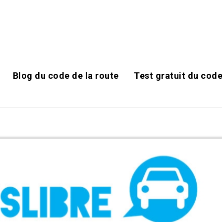
Blog du code de la route
Test gratuit du code