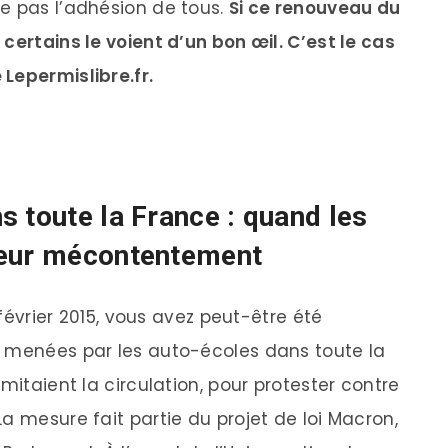
e pas l’adhésion de tous.
Si ce renouveau du
certains le voient d’un bon œil. C’est le cas
Lepermislibre.fr.
 toute la France : quand les
leur mécontentement
 février 2015, vous avez peut-être été
, menées par les auto-écoles dans toute la
mitaient la circulation, pour protester contre
a mesure fait partie du projet de loi Macron,