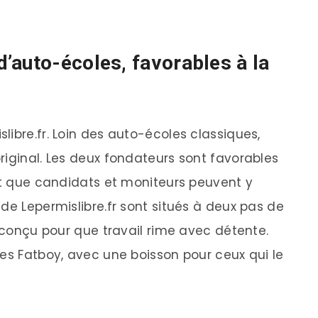
’auto-écoles, favorables à la
ibre.fr. Loin des auto-écoles classiques,
riginal. Les deux fondateurs sont favorables
ent que candidats et moniteurs peuvent y
de Lepermislibre.fr sont situés à deux pas de
t conçu pour que travail rime avec détente.
des Fatboy, avec une boisson pour ceux qui le