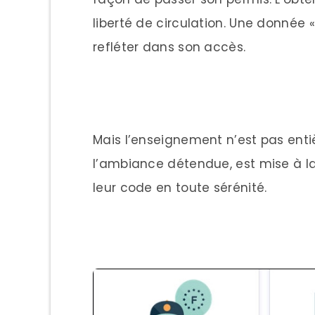
liberté de circulation. Une donnée «
refléter dans son accès.
Mais l’enseignement n’est pas enti
l’ambiance détendue, est mise à la
leur code en toute sérénité.