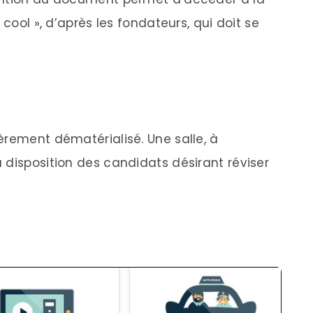
 cool », d’après les fondateurs, qui doit se
èrement dématérialisé. Une salle, à
 disposition des candidats désirant réviser