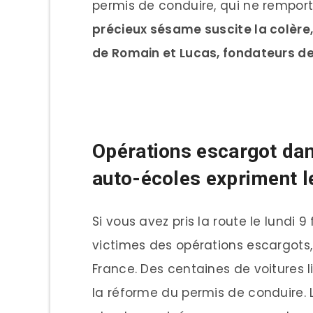
permis de conduire, qui ne remport
précieux sésame suscite la colère, 
de Romain et Lucas, fondateurs de 
Opérations escargot dans
auto-écoles expriment 
Si vous avez pris la route le lundi 9
victimes des opérations escargots
France. Des centaines de voitures li
la réforme du permis de conduire. L