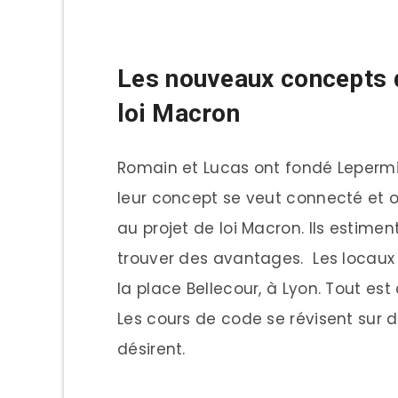
Les nouveaux concepts d
loi Macron
Romain et Lucas ont fondé Lepermisl
leur concept se veut connecté et o
au projet de loi Macron. Ils estim
trouver des avantages. Les locaux 
la place Bellecour, à Lyon. Tout es
Les cours de code se révisent sur 
désirent.