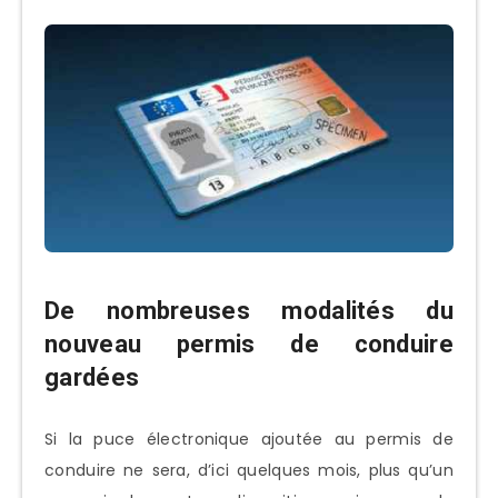
De nombreuses modalités du
nouveau permis de conduire
gardées
Si la puce électronique ajoutée au permis de
conduire ne sera, d’ici quelques mois, plus qu’un