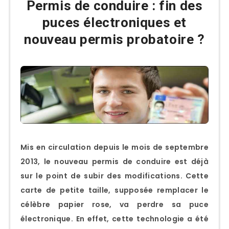
Permis de conduire : fin des
puces électroniques et
nouveau permis probatoire ?
Mis en circulation depuis le mois de septembre
2013, le nouveau permis de conduire est déjà
sur le point de subir des modifications. Cette
carte de petite taille, supposée remplacer le
célèbre papier rose, va perdre sa puce
électronique. En effet, cette technologie a été