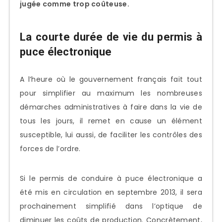
jugée comme trop coûteuse.
La courte durée de vie du permis à
puce électronique
A l’heure où le gouvernement français fait tout
pour simplifier au maximum les nombreuses
démarches administratives à faire dans la vie de
tous les jours, il remet en cause un élément
susceptible, lui aussi, de faciliter les contrôles des
forces de l’ordre.
Si le permis de conduire à puce électronique a
été mis en circulation en septembre 2013, il sera
prochainement simplifié dans l’optique de
diminuer les coûts de production. Concrètement,