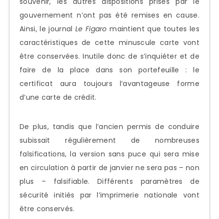
souvenir, les autres dispositions prises par le
gouvernement n’ont pas été remises en cause.
Ainsi, le journal
Le Figaro
maintient que toutes les
caractéristiques de cette minuscule carte vont
être conservées. Inutile donc de s’inquiéter et de
faire de la place dans son portefeuille : le
certificat aura toujours l’avantageuse forme
d’une carte de crédit.
De plus, tandis que l’ancien permis de conduire
subissait régulièrement de nombreuses
falsifications, la version sans puce qui sera mise
en circulation à partir de janvier ne sera pas – non
plus – falsifiable. Différents paramètres de
sécurité initiés par l’imprimerie nationale vont
être conservés.