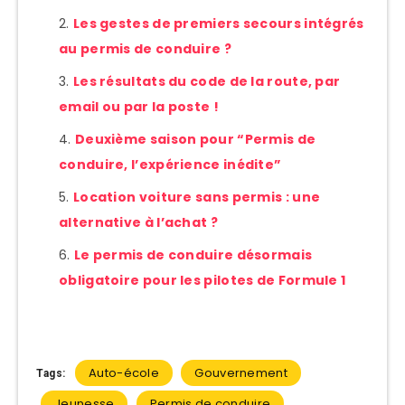
Les gestes de premiers secours intégrés
au permis de conduire ?
Les résultats du code de la route, par
email ou par la poste !
Deuxième saison pour “Permis de
conduire, l’expérience inédite”
Location voiture sans permis : une
alternative à l’achat ?
Le permis de conduire désormais
obligatoire pour les pilotes de Formule 1
Auto-école
Gouvernement
Tags:
Jeunesse
Permis de conduire