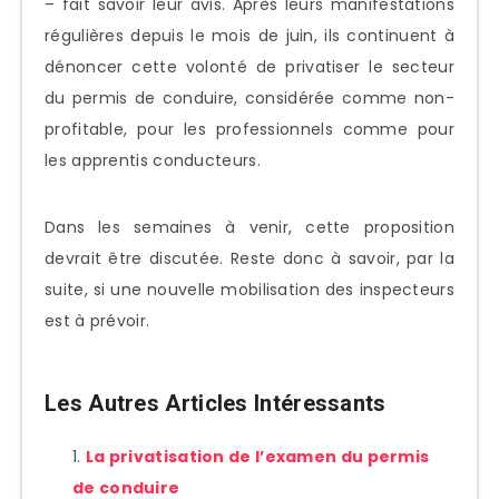
– fait savoir leur avis. Après leurs manifestations
régulières depuis le mois de juin, ils continuent à
dénoncer cette volonté de privatiser le secteur
du permis de conduire, considérée comme non-
profitable, pour les professionnels comme pour
les apprentis conducteurs.
Dans les semaines à venir, cette proposition
devrait être discutée. Reste donc à savoir, par la
suite, si une nouvelle mobilisation des inspecteurs
est à prévoir.
Les Autres Articles Intéressants
La privatisation de l’examen du permis
de conduire