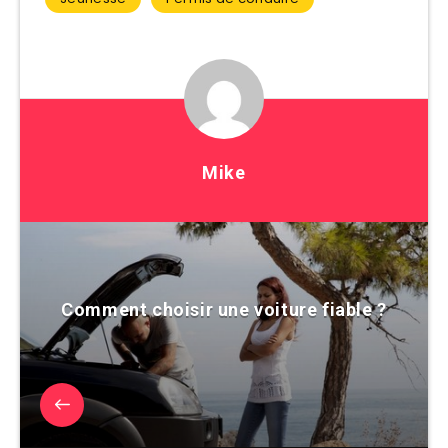
Mike
Comment choisir une voiture fiable ?