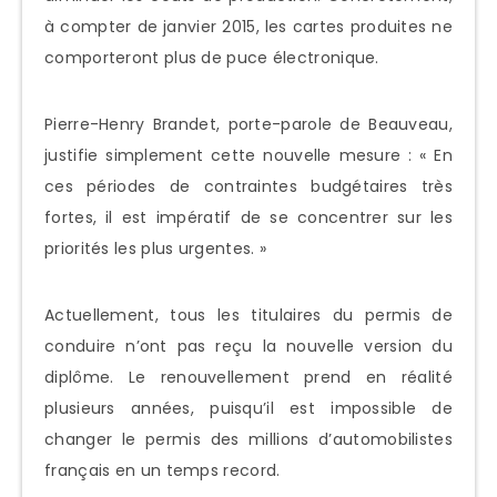
à compter de janvier 2015, les cartes produites ne
comporteront plus de puce électronique.
Pierre-Henry Brandet, porte-parole de Beauveau,
justifie simplement cette nouvelle mesure : « En
ces périodes de contraintes budgétaires très
fortes, il est impératif de se concentrer sur les
priorités les plus urgentes. »
Actuellement, tous les titulaires du permis de
conduire n’ont pas reçu la nouvelle version du
diplôme. Le renouvellement prend en réalité
plusieurs années, puisqu’il est impossible de
changer le permis des millions d’automobilistes
français en un temps record.