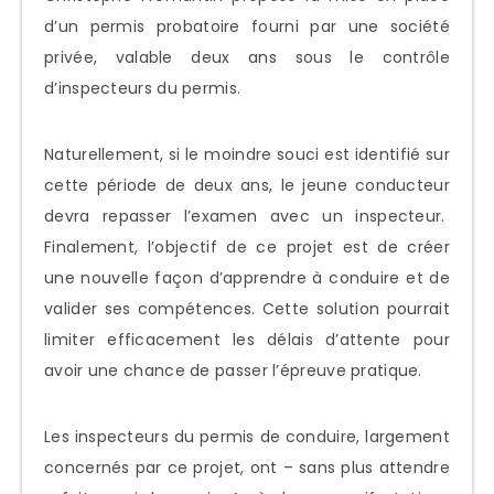
d’un permis probatoire fourni par une société
privée, valable deux ans sous le contrôle
d’inspecteurs du permis.
Naturellement, si le moindre souci est identifié sur
cette période de deux ans, le jeune conducteur
devra repasser l’examen avec un inspecteur.
Finalement, l’objectif de ce projet est de créer
une nouvelle façon d’apprendre à conduire et de
valider ses compétences. Cette solution pourrait
limiter efficacement les délais d’attente pour
avoir une chance de passer l’épreuve pratique.
Les inspecteurs du permis de conduire, largement
concernés par ce projet, ont – sans plus attendre