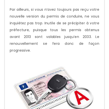
Par ailleurs, si vous n’avez toujours pas reçu votre
nouvelle version du permis de conduire, ne vous
inquiétez pas trop. Inutile de se précipiter à votre
préfecture, puisque tous les permis obtenus
avant 2013 sont valables jusqu’en 2033. Le
renouvellement se fera donc de façon
progressive.