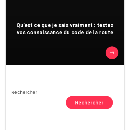
Qu’est ce que je sais vraiment : testez
vos connaissance du code de la route
Rechercher
Rechercher