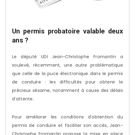
Un permis probatoire valable deux
ans ?
Le député UDI Jean-Christophe Fromantin a
soulevé, récemment, une autre problématique
que celle de la puce électronique dans le permis
de conduire : les difficultés pour obtenir le
précieux sésame, notamment à cause des délais
d’attente.
Pour améliorer les conditions d’obtention du
permis de conduire et faciliter son accès, Jean-
Christophe Fromantin propose la mise en place