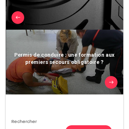
Permis de conduire : une formation aux
premiers secours obligatoire ?
Rechercher