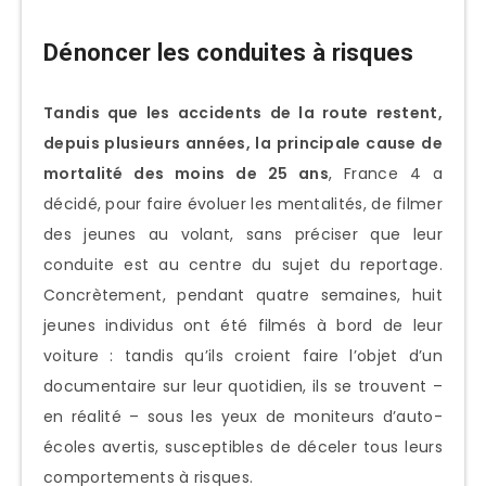
Dénoncer les conduites à risques
Tandis que les accidents de la route restent,
depuis plusieurs années, la principale cause de
mortalité des moins de 25 ans
, France 4 a
décidé, pour faire évoluer les mentalités, de filmer
des jeunes au volant, sans préciser que leur
conduite est au centre du sujet du reportage.
Concrètement, pendant quatre semaines, huit
jeunes individus ont été filmés à bord de leur
voiture : tandis qu’ils croient faire l’objet d’un
documentaire sur leur quotidien, ils se trouvent –
en réalité – sous les yeux de moniteurs d’auto-
écoles avertis, susceptibles de déceler tous leurs
comportements à risques.