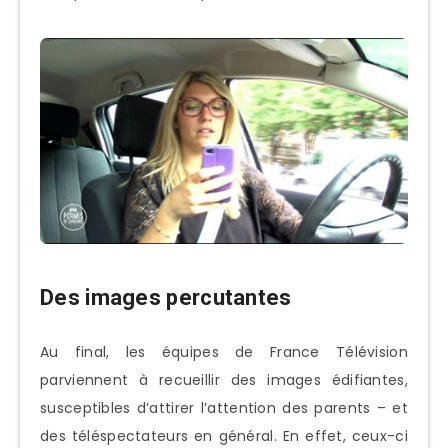
Des images percutantes
Au final, les équipes de France Télévision
parviennent à recueillir des images édifiantes,
susceptibles d’attirer l’attention des parents – et
des téléspectateurs en général. En effet, ceux-ci