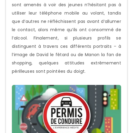
sont amenés à voir des jeunes n’hésitant pas à
utiliser leur téléphone mobile au volant, tandis
que d’autres ne réfléchissent pas avant d’allumer
le contact, alors même qu’ils ont consommé de
l’alcool. Finalement, si plusieurs profils se
distinguent à travers ces différents portraits – à
l’image de David le fêtard ou de Manon la fan de
shopping, quelques attitudes extrêmement
périlleuses sont pointées du doigt.