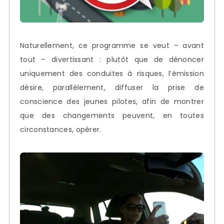
Naturellement, ce programme se veut – avant
tout – divertissant : plutôt que de dénoncer
uniquement des conduites à risques, l’émission
désire, parallèlement, diffuser la prise de
conscience des jeunes pilotes, afin de montrer
que des changements peuvent, en toutes
circonstances, opérer.