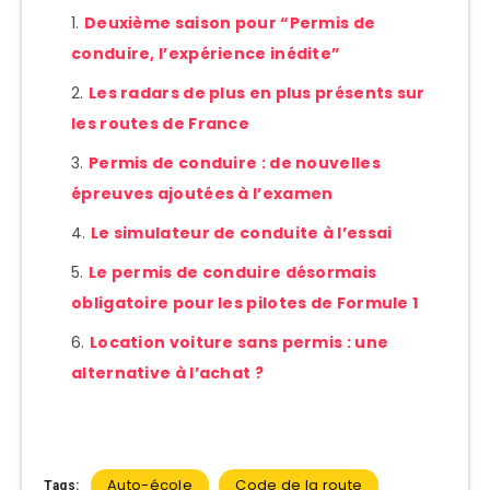
Deuxième saison pour “Permis de
conduire, l’expérience inédite”
Les radars de plus en plus présents sur
les routes de France
Permis de conduire : de nouvelles
épreuves ajoutées à l’examen
Le simulateur de conduite à l’essai
Le permis de conduire désormais
obligatoire pour les pilotes de Formule 1
Location voiture sans permis : une
alternative à l’achat ?
Auto-école
Code de la route
Tags: