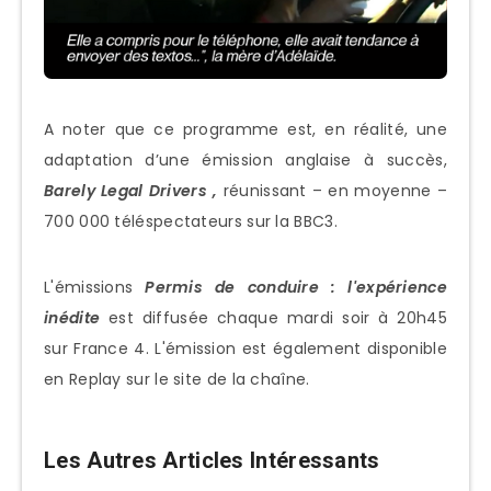
A noter que ce programme est, en réalité, une
adaptation d’une émission anglaise à succès,
Barely Legal Drivers ,
réunissant – en moyenne –
700 000 téléspectateurs sur la BBC3.
L'émissions
Permis de conduire : l'expérience
inédite
est diffusée chaque mardi soir à 20h45
sur France 4. L'émission est également disponible
en Replay sur le site de la chaîne.
Les Autres Articles Intéressants