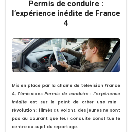
Permis de conduire :
l’expérience inédite de France
4
Mis en place par la chaîne de télévision France
4, l'émissions
Permis de conduire : l'expérience
inédite
est sur le point de créer une mini-
révolution : filmés au volant, des jeunes ne sont
pas au courant que leur conduite constitue le
centre du sujet du reportage.