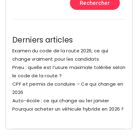
Rechercher
Derniers articles
Examen du code de la route 2026, ce qui
change vraiment pour les candidats
Pneu : quelle est l’usure maximale tolérée selon
le code de la route ?
CPF et permis de conduire – Ce qui change en
2026
Auto-école : ce qui change au 1er janvier
Pourquoi acheter un véhicule hybride en 2026 ?