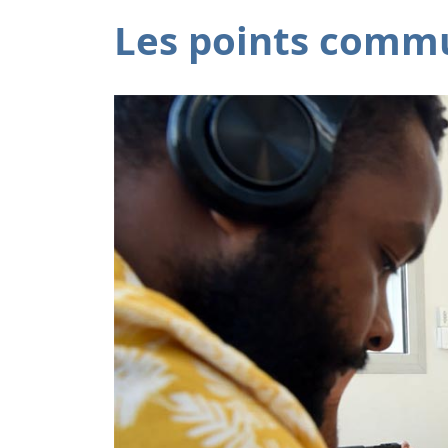
Les points commu