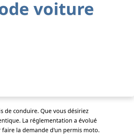
ode voiture
s de conduire. Que vous désiriez
dentique. La réglementation a évolué
r faire la demande d'un permis moto.