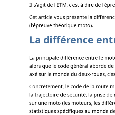
Il s'agit de l'ETM, c'est à dire de l'é
Cet article vous présente la différen
(l'épreuve théorique moto).
La différence ent
La principale différence entre le mot
alors que le code général aborde de
axé sur le monde du deux-roues, c'
Concrètement, le code de la route mo
la trajectoire de sécurité, la prise 
sur une moto (les moteurs, les différ
statistiques spécifiques au monde de