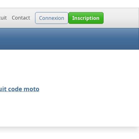
uit
Contact
Connexion
Inscription
uit code moto