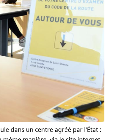
e dans un centre agréé par l'État :
la même manière, via le site internet