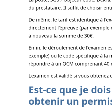
du prestataire. Il suffit de choisir e
De même, le tarif est identique à l'
directement l'épreuve (par exemple c
à nouveau la somme de 30€.
Enfin, le déroulement de l'examen es
exemple) ou le code spécifique à la 
répondre à un QCM comprenant 40 qu
L'examen est validé si vous obtenez 
Est-ce que je doi
obtenir un permi