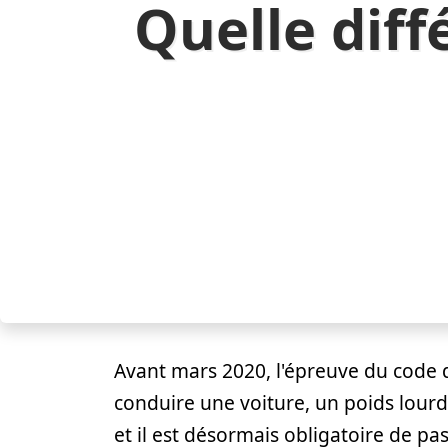
Quelle diff
Avant mars 2020, l'épreuve du code 
conduire une voiture, un poids lourd
et il est désormais obligatoire de 