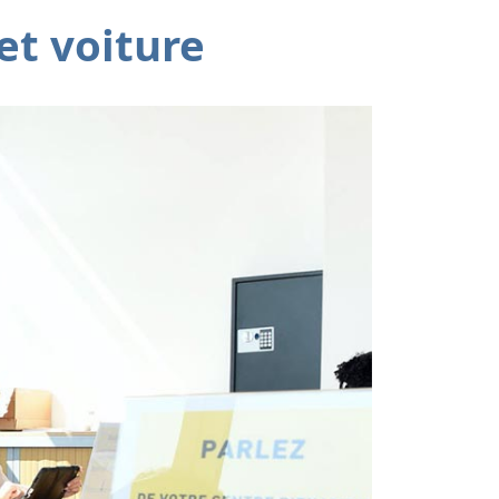
et voiture