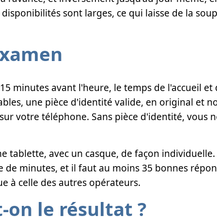
 disponibilités sont larges, ce qui laisse de la so
'examen
15 minutes avant l'heure, le temps de l'accueil et d
les, une pièce d'identité valide, en original et n
ur votre téléphone. Sans pièce d'identité, vous 
e tablette, avec un casque, de façon individuelle
e de minutes, et il faut au moins 35 bonnes répons
que à celle des autres opérateurs.
-on le résultat ?