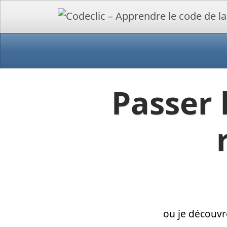
Passer 
ou je découvr