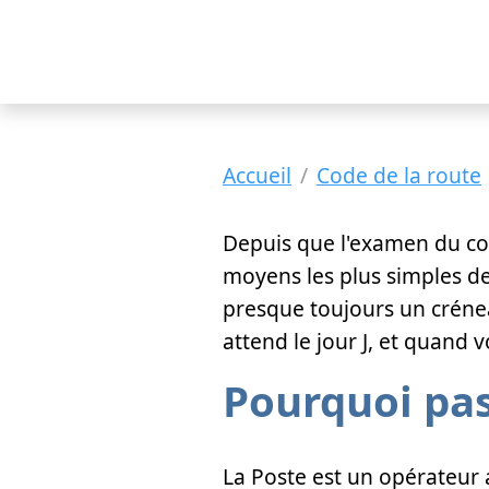
Accueil
Code de la route
Depuis que l'examen du cod
moyens les plus simples de
presque toujours un crénea
attend le jour J, et quand 
Pourquoi pas
La Poste est un opérateur 